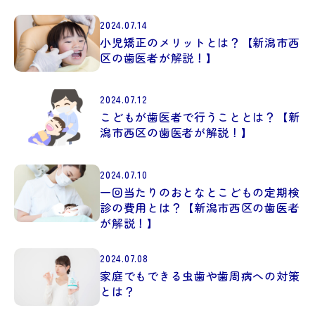
2024.07.14
小児矯正のメリットとは？【新潟市西
区の歯医者が解説！】
2024.07.12
こどもが歯医者で行うこととは？【新
潟市西区の歯医者が解説！】
2024.07.10
一回当たりのおとなとこどもの定期検
診の費用とは？【新潟市西区の歯医者
が解説！】
2024.07.08
家庭でもできる虫歯や歯周病への対策
とは？