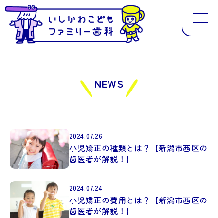
NEWS
2024.07.26
小児矯正の種類とは？【新潟市西区の
歯医者が解説！】
2024.07.24
小児矯正の費用とは？【新潟市西区の
歯医者が解説！】