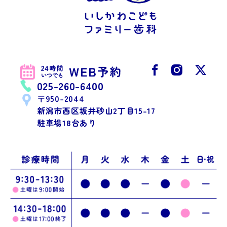
025-260-6400
〒950-2044
新潟市西区坂井砂山2丁目15-17
駐車場18台あり