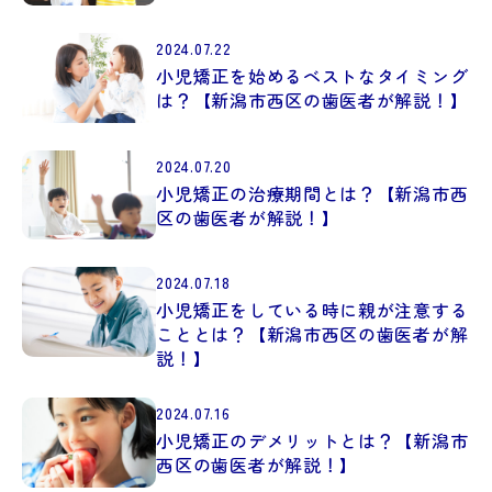
2024.07.22
小児矯正を始めるベストなタイミング
は？【新潟市西区の歯医者が解説！】
2024.07.20
小児矯正の治療期間とは？【新潟市西
区の歯医者が解説！】
2024.07.18
小児矯正をしている時に親が注意する
こととは？【新潟市西区の歯医者が解
説！】
2024.07.16
小児矯正のデメリットとは？【新潟市
西区の歯医者が解説！】